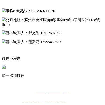
服務(wù)熱線：0512-69211270
吴庆周
公司地址：蘇州市吳江區(qū)黎里鎮(zhèn)萃周公路1188號
(hào)
聯(lián)系人：鄧光彩 13912602396
聯(lián)系人：龍艷巧 15995489385
微信小程序
掃一掃加微信
Copyright © 2022
特氟龍噴涂廠家-
蘇州鑫榮發(fā)金屬制品有限公司
www.bjxinweilong.com
主營(yíng)：
特氟龍噴涂
，
聚四氟乙烯噴涂
，碳化鎢噴涂，氧化鋁
噴