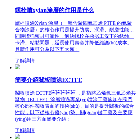
螺栓噴xylan涂層的作用是什么
螺栓噴涂Xylan 涂層（一種含聚四氟乙烯 PTFE 的氟聚
合物涂層）的核心作用是提升防腐、潤滑、耐磨性能，
同時增強密封可靠性，解決螺栓在惡劣工況下的銹蝕、
卡滯、粘黏問題，延長使用壽命并降低維護(hù)成本。
具體作用可分為以下五大類：
了解詳情
簡要介紹閥板噴涂ECTFE
閥板噴涂 ECTFE，是指將乙烯氯三氟乙烯共
聚物（ECTFE）涂層通過專業(yè)噴涂工藝施加在閥門
核心部件閥板表面的技術(shù)，目的是提升閥板的綜合
性能，以下從核心優(yōu)勢、關(guān)鍵工藝及主要應
(yīng)用三方面簡要介紹：
了解詳情