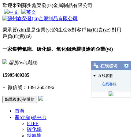
歡迎來到蘇州鑫榮發(fā)金屬制品有限公司
中文
英文
秉承質(zhì)量是企業(yè)的生命&對客戶負(fù)責(zé) 對用
戶負(fù)責(zé)
一家集特氟龍、碳化鎢、氧化鋁涂層噴涂的企業(yè)
服務(wù)熱線:
在线咨询
15995489385
在线客服
在线客服
+
微信號：
13912602396
點擊復(fù)制微信
首頁
產(chǎn)品中心
PTFE
碳化鎢
特氟龍