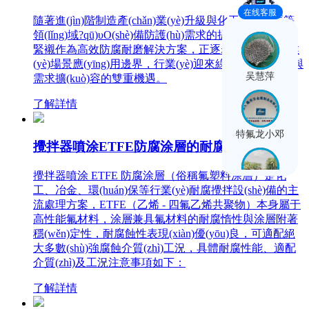
在线客服
隨著進(jìn)階制造產(chǎn)業(yè)升級與化工、新能源等
領(lǐng)域?qū)υO(shè)備防護(hù)需求的提升，特氟龍板
緊襯作為高效防腐耐磨解決方案，正逐步擴(kuò)大工業
(yè)場景應(yīng)用邊界，行業(yè)迎來綠色轉(zhuǎn)型與
吴慧萍
需求擴(kuò)容的雙重機遇。
了解詳情
特氟龙小邓
攪拌器噴涂ETFE防腐涂層的耐腐蝕性如何
攪拌器噴涂 ETFE 防腐涂層（俗稱氟塑料涂層）是化
工、冶金、環(huán)保等行業(yè)耐腐攪拌設(shè)備的主
龙艳巧
流處理方案，ETFE（乙烯 - 四氟乙烯共聚物）本身屬于
高性能氟材料，涂層兼具氟材料的耐腐惰性與涂層附著
穩(wěn)定性，耐腐蝕性表現(xiàn)優(yōu)良，可適配絕
大多數(shù)強腐蝕介質(zhì)工況，具體耐腐性能、適配
邓光彩
介質(zhì)及工況注意事項如下：
了解詳情
吴庆周