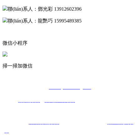
聯(lián)系人：鄧光彩 13912602396
聯(lián)系人：龍艷巧 15995489385
微信小程序
掃一掃加微信
Copyright © 2022
特氟龍噴涂廠家-
蘇州鑫榮發(fā)金屬制品有限公司
www.bjxinweilong.com
主營：
特氟龍噴涂
，
聚四氟乙烯噴涂
，碳化鎢噴涂，氧化鋁
噴涂，
陶
瓷噴涂
熱門搜索：
蘇州特氟龍噴涂
，江蘇聚四氟乙烯噴涂，
浙江碳化鎢噴
涂
，上海特氟龍噴涂，江蘇氧化鋁
噴涂，
上海
陶瓷噴涂，
江蘇
特氟龍
噴涂