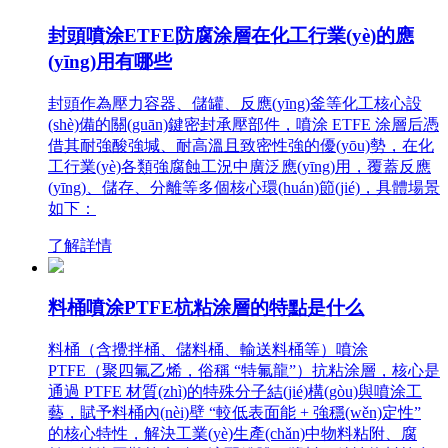
封頭噴涂ETFE防腐涂層在化工行業(yè)的應
(yīng)用有哪些
封頭作為壓力容器、儲罐、反應(yīng)釜等化工核心設
(shè)備的關(guān)鍵密封承壓部件，噴涂 ETFE 涂層后憑
借其耐強酸強堿、耐高溫且致密性強的優(yōu)勢，在化
工行業(yè)各類強腐蝕工況中廣泛應(yīng)用，覆蓋反應
(yīng)、儲存、分離等多個核心環(huán)節(jié)，具體場景
如下：
了解詳情
料桶噴涂PTFE杭粘涂層的特點是什么
料桶（含攪拌桶、儲料桶、輸送料桶等）噴涂
PTFE（聚四氟乙烯，俗稱 “特氟龍”）抗粘涂層，核心是
通過 PTFE 材質(zhì)的特殊分子結(jié)構(gòu)與噴涂工
藝，賦予料桶內(nèi)壁 “較低表面能 + 強穩(wěn)定性”
的核心特性，解決工業(yè)生產(chǎn)中物料粘附、腐