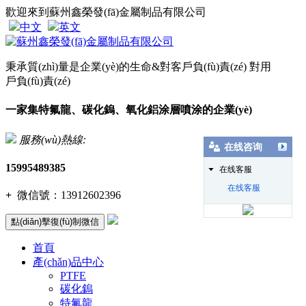
歡迎來到蘇州鑫榮發(fā)金屬制品有限公司
中文
英文
秉承質(zhì)量是企業(yè)的生命&對客戶負(fù)責(zé) 對用
戶負(fù)責(zé)
一家集特氟龍、碳化鎢、氧化鋁涂層噴涂的企業(yè)
服務(wù)熱線:
在线咨询
15995489385
在线客服
在线客服
+
微信號：
13912602396
點(diǎn)擊復(fù)制微信
首頁
產(chǎn)品中心
PTFE
碳化鎢
特氟龍