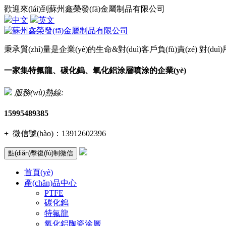
歡迎來(lái)到蘇州鑫榮發(fā)金屬制品有限公司
中文
英文
秉承質(zhì)量是企業(yè)的生命&對(duì)客戶負(fù)責(zé) 對(duì)用
一家集特氟龍、碳化鎢、氧化鋁涂層噴涂的企業(yè)
服務(wù)熱線:
15995489385
+
微信號(hào)：
13912602396
點(diǎn)擊復(fù)制微信
首頁(yè)
產(chǎn)品中心
PTFE
碳化鎢
特氟龍
氧化鋁陶瓷涂層