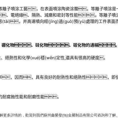
化。采用等離子噴涂工藝，在表面噴涂陶瓷涂層。等離子噴涂是
電絕緣、隔熱、減磨和密封等性能。等離子噴涂技術(s
i)，并高速噴向經(jīng)過(guò)預(yù)處理的工
、硼化物、硅化物、碳化物的通稱
熱性和化學(xué)穩(wěn)定性,還具有很高的硬度。
o)率，因而，具有良好的耐熱性和絕熱性，即使在
很好的耐腐蝕性能和耐磨性能。
想了解更多詳情的，歡迎到我們蘇州鑫榮發(fā)金屬制品有限公司咨詢和了解