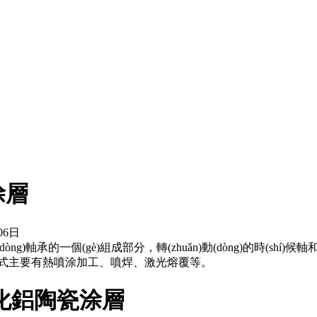
涂層
06日
ng)軸承的一個(gè)組成部分，轉(zhuǎn)動(dòng)的時(shí)候軸和軸套是
式主要有熱噴涂加工、噴焊、激光熔覆等。
鋁陶瓷涂層