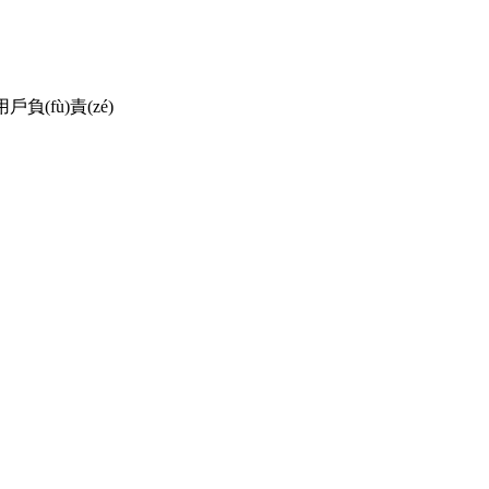
戶負(fù)責(zé)