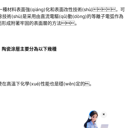
一種材料表面強(qiáng)化和表面改性技術(shù)，可
hù)是采用由直流電驅(qū)動(dòng)的等離子電弧作為
件表面而形成附著牢固的表面層的方法。
。陶瓷涂層主要分為以下幾種
高溫下化學(xué)性能也是穩(wěn)定的。
。