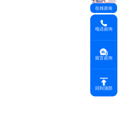
电话咨询
留言咨询
回到顶部