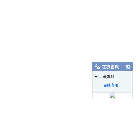
在线咨询
在线客服
在线客服