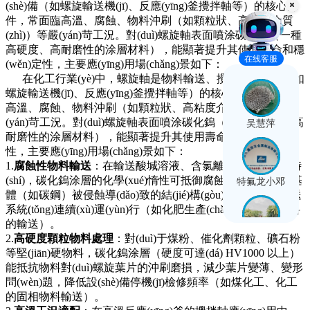
(shè)備（如螺旋輸送機(jī)、反應(yīng)釜攪拌軸等）的核心部
件，常面臨高溫、腐蝕、物料沖刷（如顆粒狀、高粘度介質
(zhì)）等嚴(yán)苛工況。對(duì)螺旋軸表面噴涂碳化鎢（一種
高硬度、高耐磨性的涂層材料），能顯著提升其使用壽命和穩
在线客服
(wěn)定性，主要應(yīng)用場(chǎng)景如下：
在化工行業(yè)中，螺旋軸是物料輸送、攪拌設(shè)備（如
螺旋輸送機(jī)、反應(yīng)釜攪拌軸等）的核心部件，常面臨
高溫、腐蝕、物料沖刷（如顆粒狀、高粘度介質(zhì)）等嚴
(yán)苛工況。對(duì)螺旋軸表面噴涂碳化鎢（一種高硬度、高
吴慧萍
耐磨性的涂層材料），能顯著提升其使用壽命和穩(wěn)定
性，主要應(yīng)用場(chǎng)景如下：
1.
腐蝕性物料輸送
：在輸送酸堿溶液、含氯離子的化工原料時
(shí)，碳化鎢涂層的化學(xué)惰性可抵御腐蝕，避免螺旋軸基
特氟龙小邓
體（如碳鋼）被侵蝕導(dǎo)致的結(jié)構(gòu)損壞，保障輸送
系統(tǒng)連續(xù)運(yùn)行（如化肥生產(chǎn)中氯化銨物料
的輸送）。
2.
高硬度顆粒物料處理
：對(duì)于煤粉、催化劑顆粒、礦石粉
龙艳巧
等堅(jiān)硬物料，碳化鎢涂層（硬度可達(dá) HV1000 以上）
能抵抗物料對(duì)螺旋葉片的沖刷磨損，減少葉片變薄、變形
問(wèn)題，降低設(shè)備停機(jī)檢修頻率（如煤化工、化工
的固相物料輸送）。
邓光彩