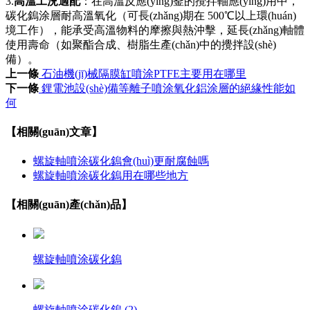
3.
高溫工況適配
：在高溫反應(yīng)釜的攪拌軸應(yīng)用中，
碳化鎢涂層耐高溫氧化（可長(zhǎng)期在 500℃以上環(huán)
境工作），能承受高溫物料的摩擦與熱沖擊，延長(zhǎng)軸體
使用壽命（如聚酯合成、樹脂生產(chǎn)中的攪拌設(shè)
吴庆周
備）。
上一條
石油機(jī)械隔膜缸噴涂PTFE主要用在哪里
下一條
鋰電池設(shè)備等離子噴涂氧化鋁涂層的絕緣性能如
何
【相關(guān)文章】
螺旋軸噴涂碳化鎢會(huì)更耐腐蝕嗎
螺旋軸噴涂碳化鎢用在哪些地方
【相關(guān)產(chǎn)品】
螺旋軸噴涂碳化鎢
螺旋軸噴涂碳化鎢 (2)